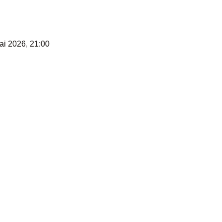
ai 2026, 21:00