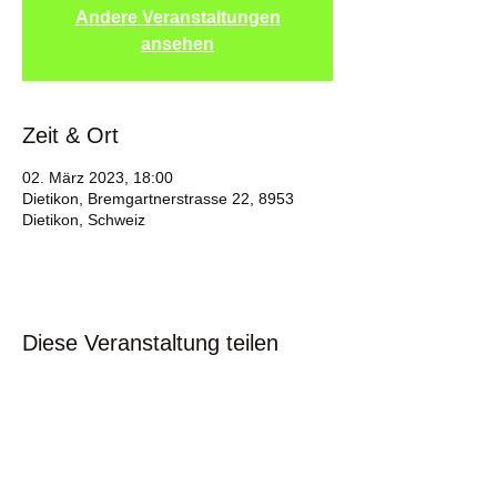
Andere Veranstaltungen
ansehen
Zeit & Ort
02. März 2023, 18:00
Dietikon, Bremgartnerstrasse 22, 8953
Dietikon, Schweiz
Diese Veranstaltung teilen
Kontakt