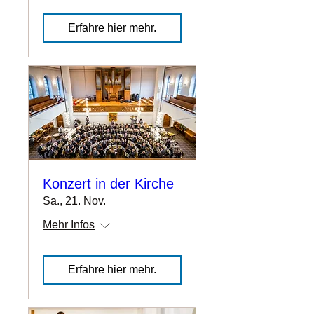
Erfahre hier mehr.
Konzert in der Kirche
Sa., 21. Nov.
Mehr Infos
Erfahre hier mehr.