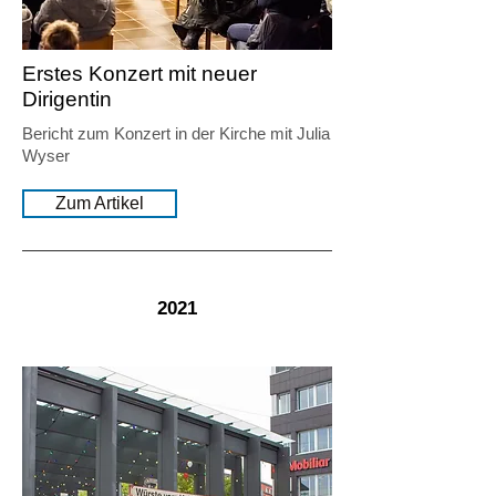
Erstes Konzert mit neuer
Dirigentin
Bericht zum Konzert in der Kirche mit Julia
Wyser
Zum Artikel
2021