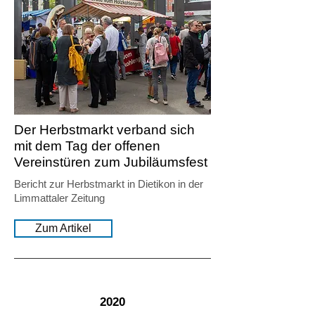
Der Herbstmarkt verband sich
mit dem Tag der offenen
Vereinstüren zum Jubiläumsfest
Bericht zur Herbstmarkt in Dietikon in der
Limmattaler Zeitung
Zum Artikel
2020