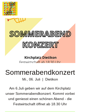
Stadtmusik
Dietikon
Sommerabendkonzert
Mi., 06. Juli
  |  
Dietikon
Am 6.Juli geben wir auf dem Kirchplatz
unser Sommerabendkonzert. Kommt vorbei
und geniesst einen schönen Abend - die
Festwirtschaft öffnet ab 18.30 Uhr