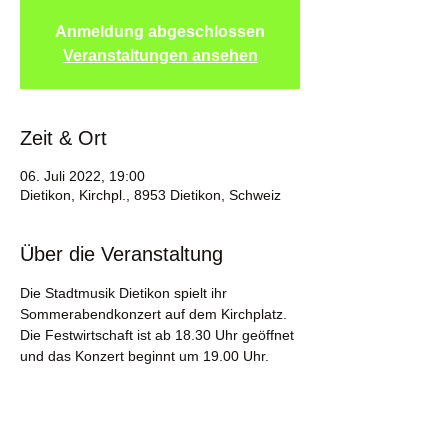
Anmeldung abgeschlossen
Veranstaltungen ansehen
Zeit & Ort
06. Juli 2022, 19:00
Dietikon, Kirchpl., 8953 Dietikon, Schweiz
Über die Veranstaltung
Die Stadtmusik Dietikon spielt ihr 
Sommerabendkonzert auf dem Kirchplatz. 
Die Festwirtschaft ist ab 18.30 Uhr geöffnet 
und das Konzert beginnt um 19.00 Uhr.